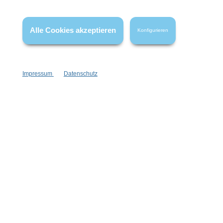
wenn nicht anders angegeben.
Alle Cookies akzeptieren
Konfigurieren
Impressum
Datenschutz