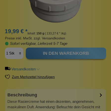
19,99 € *
Inhalt:
150 g
( 133,27 € * /kg)
Preise inkl. MwSt. zzgl. Versandkosten
Sofort verfügbar, Lieferzeit 5-7 Tage
IN DEN WARENKORB
Versandkosten
Zum Merkzettel hinzufügen
Beschreibung
Diese Rasiercreme hat einen dezenten, angenehmen,
maskulinen Duft. Anwendung: Befeuchte dein Gesicht mit