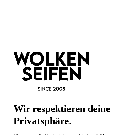
Newsletter abonnieren!
Informationen
Gesetzliche Informationen
Wissenswertes
FAQ
Wir respektieren deine
Privatsphäre.