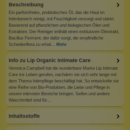
Beschreibung
Ein parfümfreies, probiotisches Öl, das die Haut im
Intimbereich reinigt, mit Feuchtigkeit versorgt und stärkt.
Basierend auf pflanzlichen und biologischen Ölen und
Extrakten. Der Reiniger enthält einen exklusiven Ölextrakt,
Bacillus Ferment, der dafür sorgt, die empfindliche
Scheidenflora zu erhal…
Mehr
Info zu Lip Organic Intimate Care
Veronica Campbell hat die wunderbare Marke Lip Intimate
Care ins Leben gerufen, nachdem sie sich sehr lange mit
dem Thema Intimpflege beschäftigt hat. So entwickelte sie
eine Reihe von Bio-Produkten, die Liebe und Pflege in
unsere intimsten Bereiche bringen. Seifen und andere
Waschmittel sind für…
Inhaltsstoffe