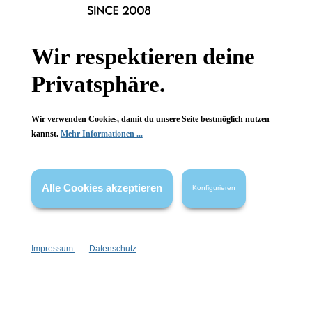
Newsletter abonnieren!
Wir respektieren deine
Privatsphäre.
Wir verwenden Cookies, damit du unsere Seite bestmöglich nutzen
kannst.
Mehr Informationen ...
Informationen
Gesetzliche Informationen
Alle Cookies akzeptieren
Konfigurieren
Wissenswertes
FAQ
Impressum
Datenschutz