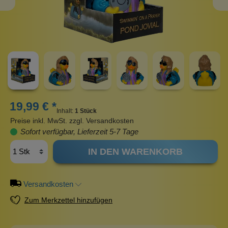
19,99 € *
Inhalt:
1 Stück
Preise inkl. MwSt. zzgl. Versandkosten
Sofort verfügbar, Lieferzeit 5-7 Tage
IN DEN WARENKORB
Versandkosten
Zum Merkzettel hinzufügen