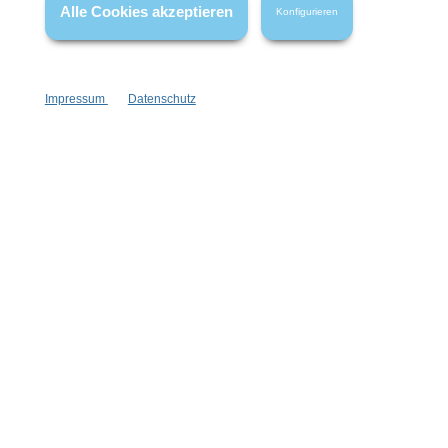
Alle Cookies akzeptieren
Konfigurieren
Impressum
Datenschutz