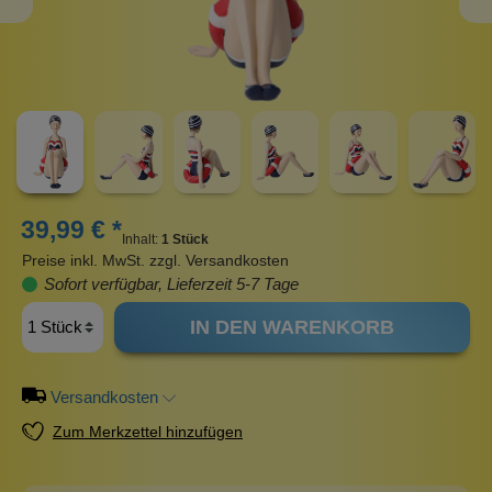
39,99 € *
Inhalt:
1 Stück
Preise inkl. MwSt. zzgl. Versandkosten
Sofort verfügbar, Lieferzeit 5-7 Tage
IN DEN WARENKORB
Versandkosten
Zum Merkzettel hinzufügen