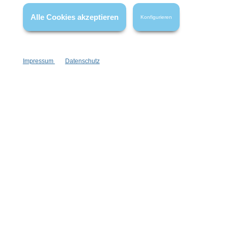
Alle Cookies akzeptieren
Konfigurieren
Impressum
Datenschutz