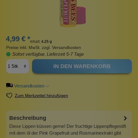
4,99 € *
Inhalt:
4.25 g
Preise inkl. MwSt. zzgl. Versandkosten
Sofort verfügbar, Lieferzeit 5-7 Tage
IN DEN WARENKORB
Versandkosten
Zum Merkzettel hinzufügen
Beschreibung
Diese Lippen küssen gerne! Der fruchtige Lippenpflegestift
mit dem öl der Pink Grapefruit und Rosmarinextrakt gibt