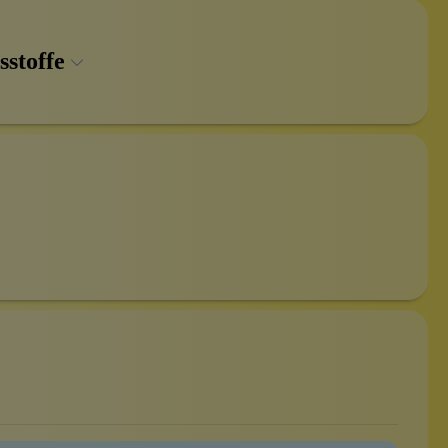
sstoffe