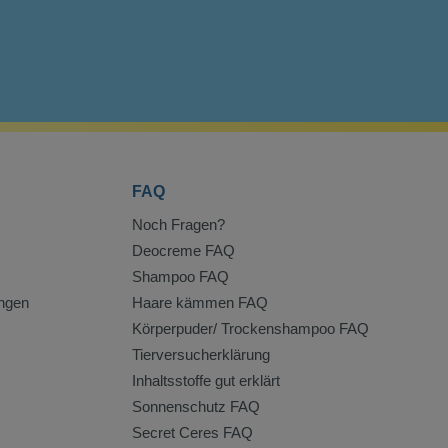
FAQ
Noch Fragen?
Deocreme FAQ
Shampoo FAQ
ngen
Haare kämmen FAQ
Körperpuder/ Trockenshampoo FAQ
Tierversucherklärung
Inhaltsstoffe gut erklärt
Sonnenschutz FAQ
Secret Ceres FAQ