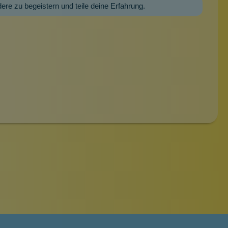
dere zu begeistern und teile deine Erfahrung.