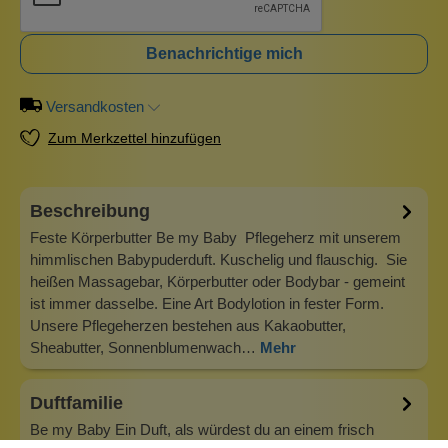
Benachrichtige mich
Versandkosten
Zum Merkzettel hinzufügen
Beschreibung
Feste Körperbutter Be my Baby Pflegeherz mit unserem
himmlischen Babypuderduft. Kuschelig und flauschig. Sie
heißen Massagebar, Körperbutter oder Bodybar - gemeint
ist immer dasselbe. Eine Art Bodylotion in fester Form.
Unsere Pflegeherzen bestehen aus Kakaobutter,
Sheabutter, Sonnenblumenwach…
Mehr
Duftfamilie
Be my Baby Ein Duft, als würdest du an einem frisch