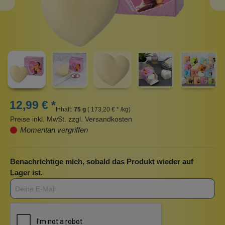
12,99 € *
Inhalt:
75 g
( 173,20 € * /kg)
Preise inkl. MwSt. zzgl. Versandkosten
Momentan vergriffen
Benachrichtige mich, sobald das Produkt wieder auf
Lager ist.