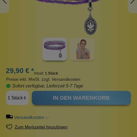
29,90 € *
Inhalt:
1 Stück
Preise inkl. MwSt. zzgl. Versandkosten
Sofort verfügbar, Lieferzeit 5-7 Tage
IN DEN WARENKORB
Versandkosten
Zum Merkzettel hinzufügen