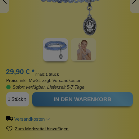
29,90 € *
Inhalt:
1 Stück
Preise inkl. MwSt. zzgl. Versandkosten
Sofort verfügbar, Lieferzeit 5-7 Tage
IN DEN WARENKORB
Versandkosten
Zum Merkzettel hinzufügen