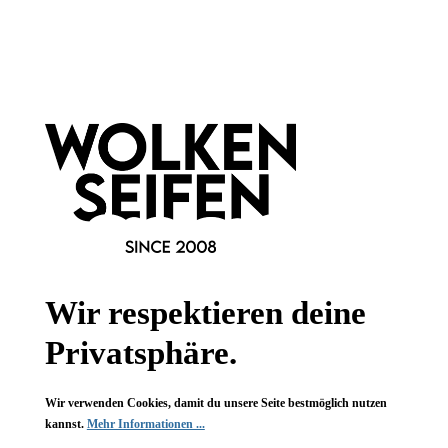
Newsletter abonnieren!
Informationen
Gesetzliche Informationen
Wissenswertes
FAQ
Wir respektieren deine
Privatsphäre.
Wir verwenden Cookies, damit du unsere Seite bestmöglich nutzen
Vertrag widerrufen
kannst.
Mehr Informationen ...