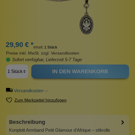
29,90 € *
Inhalt:
1 Stück
Preise inkl. MwSt. zzgl. Versandkosten
Sofort verfügbar, Lieferzeit 5-7 Tage
IN DEN WARENKORB
Versandkosten
Zum Merkzettel hinzufügen
Beschreibung
Konplott Armband Petit Glamour d’Afrique – stilvolle