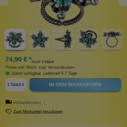
74,90 € *
Inhalt:
1 Stück
Preise inkl. MwSt. zzgl. Versandkosten
Sofort verfügbar, Lieferzeit 5-7 Tage
IN DEN WARENKORB
Versandkosten
Zum Merkzettel hinzufügen