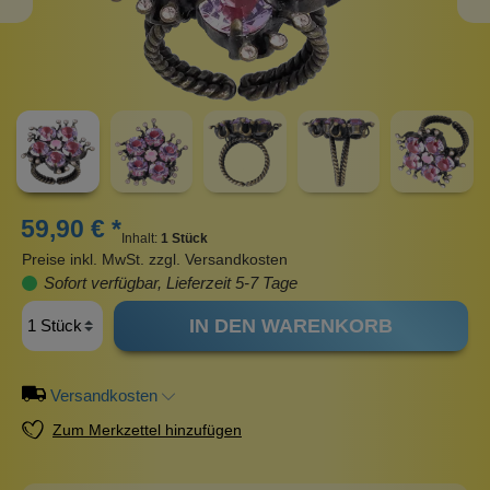
59,90 € *
Inhalt:
1 Stück
Preise inkl. MwSt. zzgl. Versandkosten
Sofort verfügbar, Lieferzeit 5-7 Tage
IN DEN WARENKORB
Versandkosten
Zum Merkzettel hinzufügen