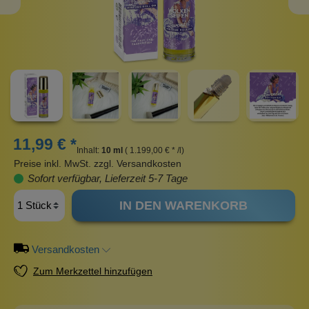
11,99 € *
Inhalt:
10 ml
( 1.199,00 € * /l)
Preise inkl. MwSt. zzgl. Versandkosten
Sofort verfügbar, Lieferzeit 5-7 Tage
IN DEN WARENKORB
Versandkosten
Zum Merkzettel hinzufügen