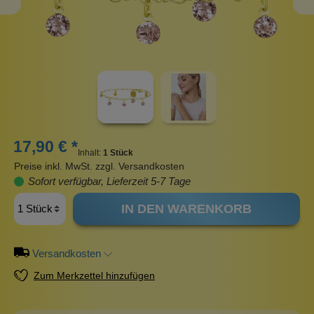
17,90 € *
Inhalt:
1 Stück
Preise inkl. MwSt. zzgl. Versandkosten
Sofort verfügbar, Lieferzeit 5-7 Tage
IN DEN WARENKORB
Versandkosten
Zum Merkzettel hinzufügen