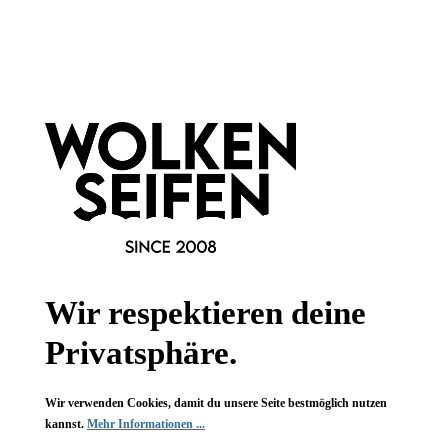
Newsletter abonnieren!
Informationen
Gesetzliche Informationen
Wissenswertes
FAQ
Wir respektieren deine
Privatsphäre.
Wir verwenden Cookies, damit du unsere Seite bestmöglich nutzen
Vertrag widerrufen
kannst.
Mehr Informationen ...