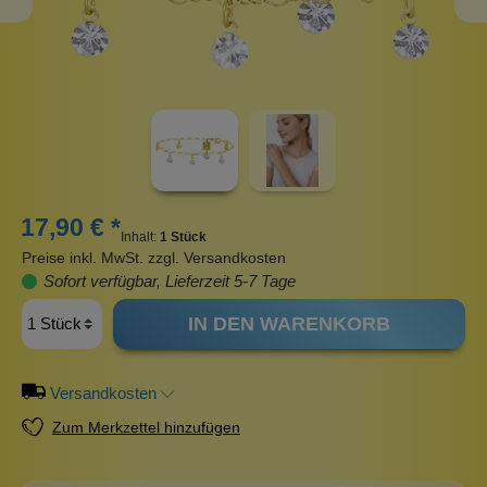
17,90 € *
Inhalt:
1 Stück
Preise inkl. MwSt. zzgl. Versandkosten
Sofort verfügbar, Lieferzeit 5-7 Tage
IN DEN WARENKORB
Versandkosten
Zum Merkzettel hinzufügen