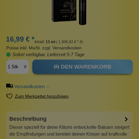
16,99 € *
Inhalt:
13 ml
( 1.306,92 € * /l)
Preise inkl. MwSt. zzgl. Versandkosten
Sofort verfügbar, Lieferzeit 5-7 Tage
IN DEN WARENKORB
Versandkosten
Zum Merkzettel hinzufügen
Beschreibung
Dieser speziell für deine Klitoris entwickelte Balsam steigert
die Empfindungen und bereitet deinen Körper auf kraftvolle