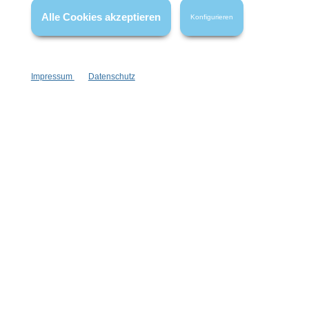
Alle Cookies akzeptieren
Konfigurieren
Impressum
Datenschutz