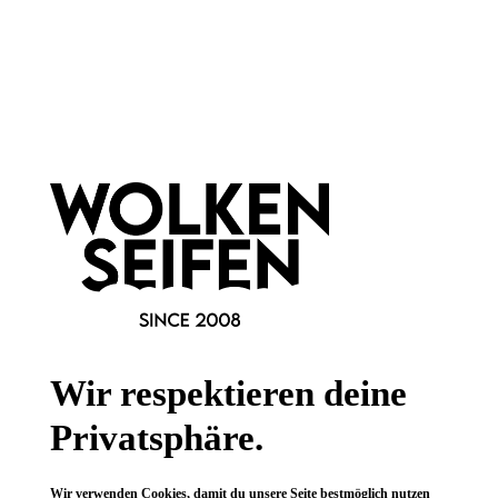
Newsletter abonnieren!
Informationen
Gesetzliche Informationen
Wissenswertes
Wir respektieren deine
FAQ
Privatsphäre.
Wir verwenden Cookies, damit du unsere Seite bestmöglich nutzen