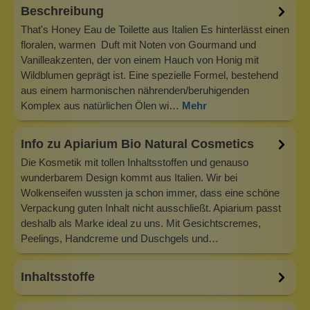
Beschreibung
That's Honey Eau de Toilette aus Italien Es hinterlässt einen
floralen, warmen Duft mit Noten von Gourmand und
Vanilleakzenten, der von einem Hauch von Honig mit
Wildblumen geprägt ist. Eine spezielle Formel, bestehend
aus einem harmonischen nährenden/beruhigenden
Komplex aus natürlichen Ölen wi…
Mehr
Info zu Apiarium Bio Natural Cosmetics
Die Kosmetik mit tollen Inhaltsstoffen und genauso
wunderbarem Design kommt aus Italien. Wir bei
Wolkenseifen wussten ja schon immer, dass eine schöne
Verpackung guten Inhalt nicht ausschließt. Apiarium passt
deshalb als Marke ideal zu uns. Mit Gesichtscremes,
Peelings, Handcreme und Duschgels und…
Inhaltsstoffe