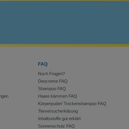
FAQ
Noch Fragen?
Deocreme FAQ
Shampoo FAQ
ngen
Haare kämmen FAQ
Körperpuder/ Trockenshampoo FAQ
Tierversucherklärung
Inhaltsstoffe gut erklärt
Sonnenschutz FAQ