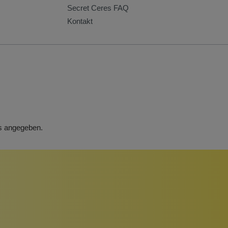
Secret Ceres FAQ
Kontakt
rs angegeben.