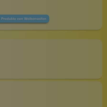
e Produkte von Wolkenseifen