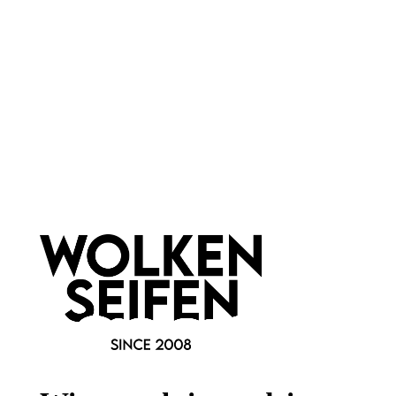
Croll & Denecke
Newsletter abonnieren!
Informationen
Gesetzliche Informationen