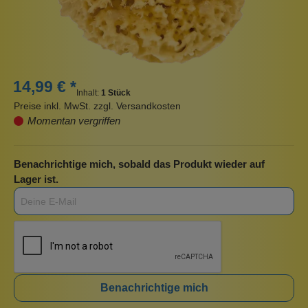
14,99 € *
Inhalt:
1 Stück
Preise inkl. MwSt. zzgl. Versandkosten
Momentan vergriffen
Benachrichtige mich, sobald das Produkt wieder auf
Lager ist.
Benachrichtige mich