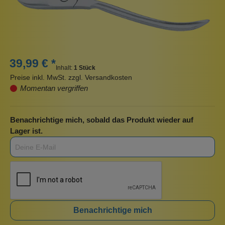
39,99 € *
Inhalt:
1 Stück
Preise inkl. MwSt. zzgl. Versandkosten
Momentan vergriffen
Benachrichtige mich, sobald das Produkt wieder auf
Lager ist.
Benachrichtige mich