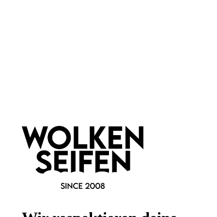
Newsletter abonnieren!
Informationen
Gesetzliche Informationen
Wissenswertes