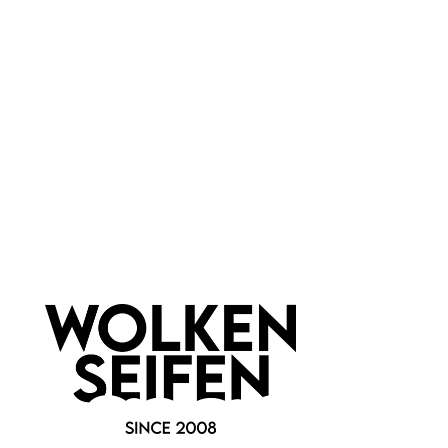
Marke:
IDUN Minerals
Newsletter abonnieren!
Informationen