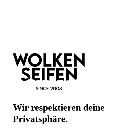
Newsletter abonnieren!
Informationen
Gesetzliche Informationen
Wissenswertes
FAQ
Wir respektieren deine
Privatsphäre.