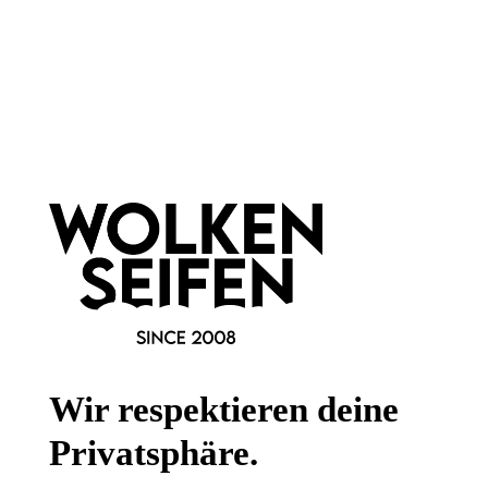
Newsletter abonnieren!
Informationen
Gesetzliche Informationen
Wissenswertes
FAQ
Wir respektieren deine
Privatsphäre.