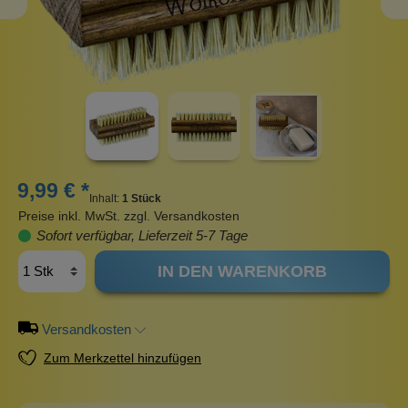
9,99 € *
Inhalt:
1 Stück
Preise inkl. MwSt. zzgl. Versandkosten
Sofort verfügbar, Lieferzeit 5-7 Tage
IN DEN WARENKORB
Versandkosten
Zum Merkzettel hinzufügen