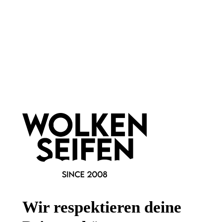
Newsletter abonnieren!
Informationen
Gesetzliche Informationen
Wissenswertes
Wir respektieren deine
FAQ