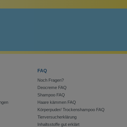
FAQ
Noch Fragen?
Deocreme FAQ
Shampoo FAQ
ngen
Haare kämmen FAQ
Körperpuder/ Trockenshampoo FAQ
Tierversucherklärung
Inhaltsstoffe gut erklärt