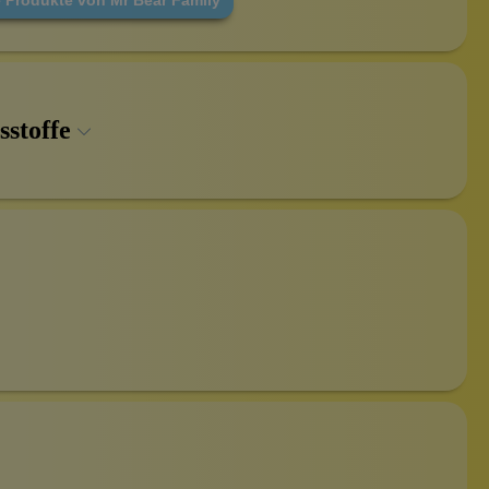
sstoffe