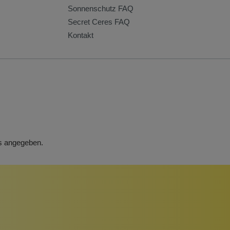
Sonnenschutz FAQ
Secret Ceres FAQ
Kontakt
rs angegeben.