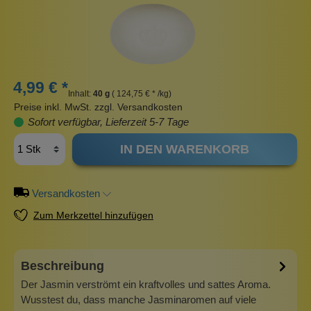
4,99 € *
Inhalt:
40 g
( 124,75 € * /kg)
Preise inkl. MwSt. zzgl. Versandkosten
Sofort verfügbar, Lieferzeit 5-7 Tage
IN DEN WARENKORB
Versandkosten
Zum Merkzettel hinzufügen
Beschreibung
Der Jasmin verströmt ein kraftvolles und sattes Aroma.
Wusstest du, dass manche Jasminaromen auf viele