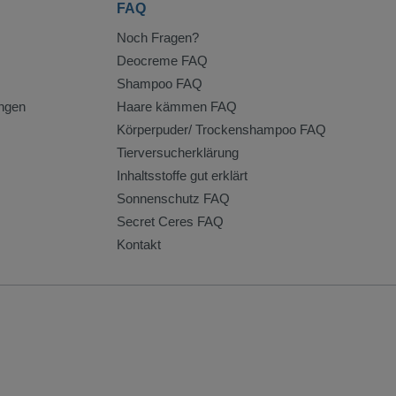
FAQ
Noch Fragen?
Deocreme FAQ
Shampoo FAQ
ngen
Haare kämmen FAQ
Körperpuder/ Trockenshampoo FAQ
Tierversucherklärung
Inhaltsstoffe gut erklärt
Sonnenschutz FAQ
Secret Ceres FAQ
Kontakt