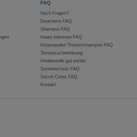
FAQ
Noch Fragen?
Deocreme FAQ
Shampoo FAQ
ngen
Haare kämmen FAQ
Körperpuder/ Trockenshampoo FAQ
Tierversucherklärung
Inhaltsstoffe gut erklärt
Sonnenschutz FAQ
Secret Ceres FAQ
Kontakt