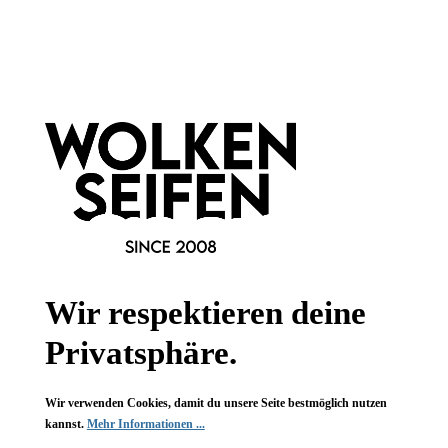
Newsletter abonnieren!
Informationen
Gesetzliche Informationen
Wissenswertes
FAQ
Wir respektieren deine
Privatsphäre.
Wir verwenden Cookies, damit du unsere Seite bestmöglich nutzen
Vertrag widerrufen
kannst.
Mehr Informationen ...