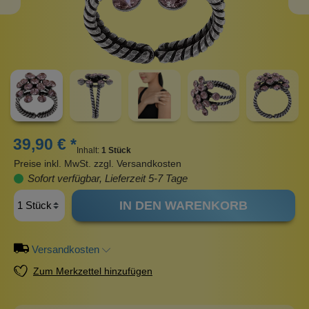
39,90 € *
Inhalt:
1 Stück
Preise inkl. MwSt. zzgl. Versandkosten
Sofort verfügbar, Lieferzeit 5-7 Tage
IN DEN WARENKORB
Versandkosten
Zum Merkzettel hinzufügen