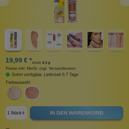
19,99 € *
Inhalt:
6.3 g
Preise inkl. MwSt. zzgl. Versandkosten
Sofort verfügbar, Lieferzeit 5-7 Tage
Farbauswahl
IN DEN WARENKORB