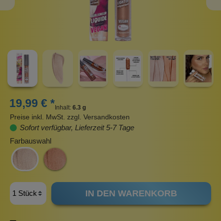
19,99 € *
Inhalt:
6.3 g
Preise inkl. MwSt. zzgl. Versandkosten
Sofort verfügbar, Lieferzeit 5-7 Tage
Farbauswahl
IN DEN WARENKORB