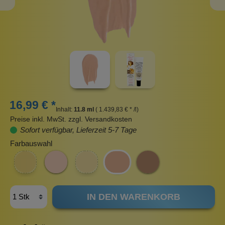
16,99 € *
Inhalt:
11.8 ml
( 1.439,83 € * /l)
Preise inkl. MwSt. zzgl. Versandkosten
Sofort verfügbar, Lieferzeit 5-7 Tage
Farbauswahl
IN DEN WARENKORB