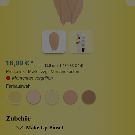
16,99 € *
Inhalt:
11.8 ml
( 1.439,83 € * /l)
Preise inkl. MwSt. zzgl. Versandkosten
Momentan vergriffen
Farbauswahl
Zubehör
Make Up Pinsel