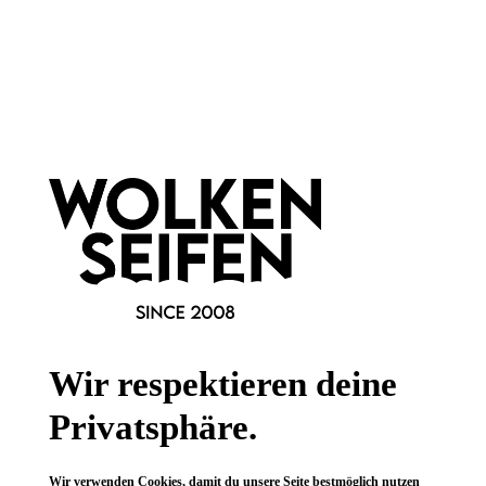
Newsletter abonnieren!
Informationen
Gesetzliche Informationen
Wissenswertes
Wir respektieren deine
FAQ
Privatsphäre.
Wir verwenden Cookies, damit du unsere Seite bestmöglich nutzen