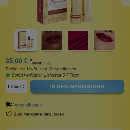
35,00 € *
Inhalt:
3.5 g
Preise inkl. MwSt. zzgl. Versandkosten
Sofort verfügbar, Lieferzeit 5-7 Tage
IN DEN WARENKORB
Versandkosten
Zum Merkzettel hinzufügen