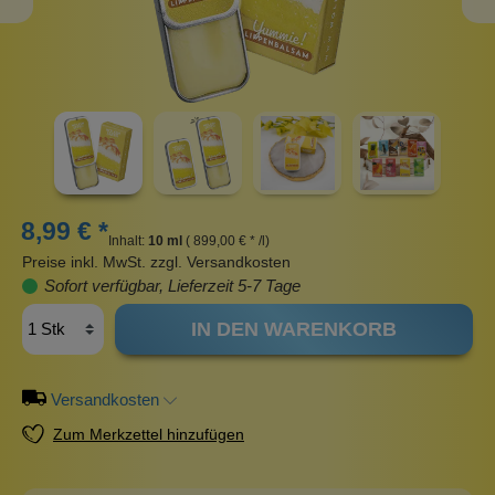
8,99 € *
Inhalt:
10 ml
( 899,00 € * /l)
Preise inkl. MwSt. zzgl. Versandkosten
Sofort verfügbar, Lieferzeit 5-7 Tage
IN DEN WARENKORB
Versandkosten
Zum Merkzettel hinzufügen