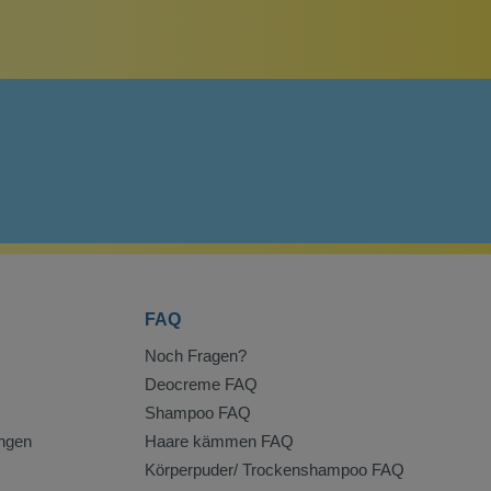
FAQ
Noch Fragen?
Deocreme FAQ
Shampoo FAQ
ngen
Haare kämmen FAQ
Körperpuder/ Trockenshampoo FAQ