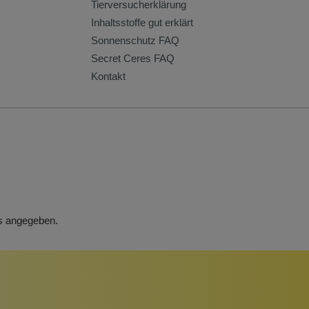
Tierversucherklärung
Inhaltsstoffe gut erklärt
Sonnenschutz FAQ
Secret Ceres FAQ
Kontakt
rs angegeben.