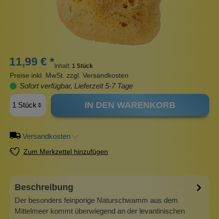
11,99 € *
Inhalt:
1 Stück
Preise inkl. MwSt. zzgl. Versandkosten
Sofort verfügbar, Lieferzeit 5-7 Tage
IN DEN WARENKORB
Versandkosten
Zum Merkzettel hinzufügen
Beschreibung
Der besonders feinporige Naturschwamm aus dem
Mittelmeer kommt überwiegend an der levantinischen