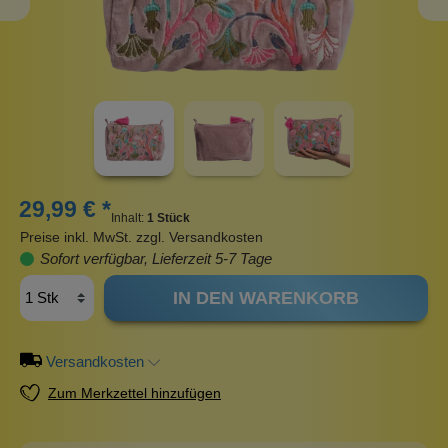
29,99 € *
Inhalt:
1 Stück
Preise inkl. MwSt. zzgl. Versandkosten
Sofort verfügbar, Lieferzeit 5-7 Tage
IN DEN WARENKORB
Versandkosten
Zum Merkzettel hinzufügen