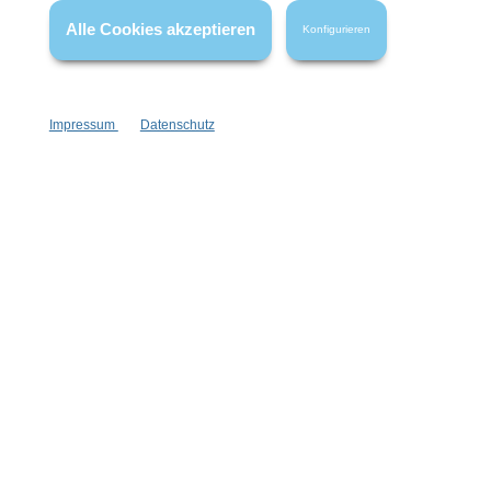
wenn nicht anders angegeben.
Alle Cookies akzeptieren
Konfigurieren
Impressum
Datenschutz