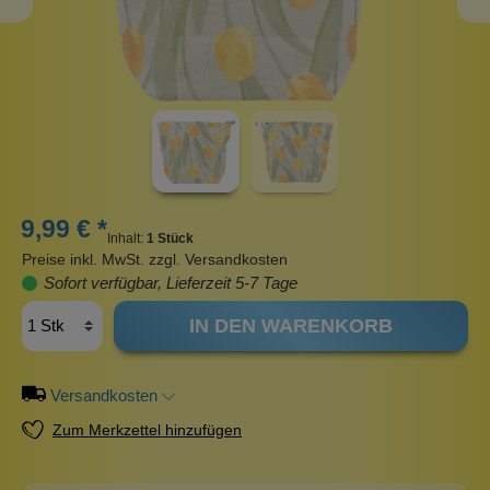
9,99 € *
Inhalt:
1 Stück
Preise inkl. MwSt. zzgl. Versandkosten
Sofort verfügbar, Lieferzeit 5-7 Tage
IN DEN WARENKORB
Versandkosten
Zum Merkzettel hinzufügen