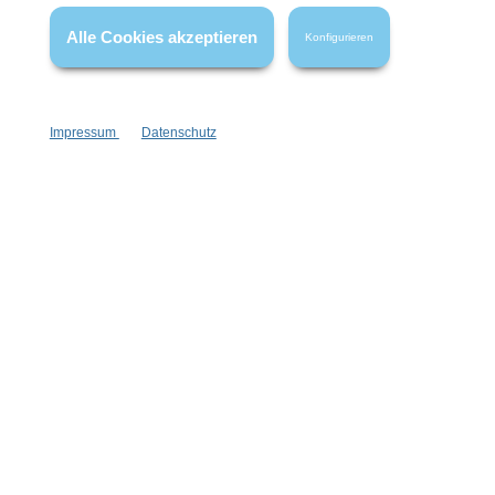
Alle Cookies akzeptieren
Konfigurieren
Impressum
Datenschutz