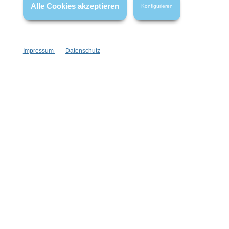
Alle Cookies akzeptieren
Konfigurieren
Impressum
Datenschutz