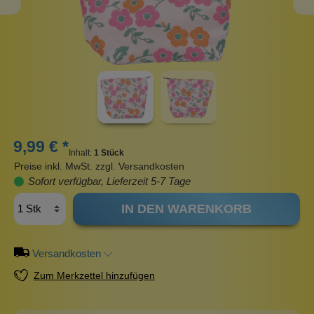
9,99 € *
Inhalt:
1 Stück
Preise inkl. MwSt. zzgl. Versandkosten
Sofort verfügbar, Lieferzeit 5-7 Tage
IN DEN WARENKORB
Versandkosten
Zum Merkzettel hinzufügen