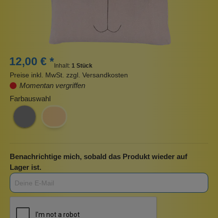
12,00 € *
Inhalt:
1 Stück
Preise inkl. MwSt. zzgl. Versandkosten
Momentan vergriffen
Farbauswahl
Benachrichtige mich, sobald das Produkt wieder auf
Lager ist.