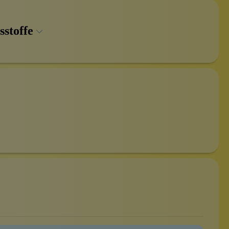
sstoffe