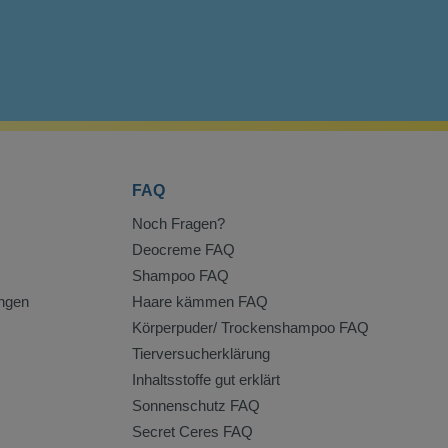
FAQ
Noch Fragen?
Deocreme FAQ
Shampoo FAQ
ngen
Haare kämmen FAQ
Körperpuder/ Trockenshampoo FAQ
Tierversucherklärung
Inhaltsstoffe gut erklärt
Sonnenschutz FAQ
Secret Ceres FAQ