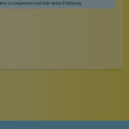
dere zu begeistern und teile deine Erfahrung.