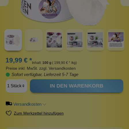
19,99 € *
Inhalt:
100 g
( 199,90 € * /kg)
Preise inkl. MwSt. zzgl. Versandkosten
Sofort verfügbar, Lieferzeit 5-7 Tage
IN DEN WARENKORB
Versandkosten
Zum Merkzettel hinzufügen