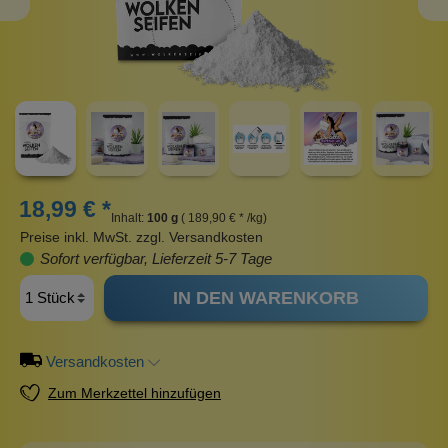
18,99 € *
Inhalt:
100 g
( 189,90 € * /kg)
Preise inkl. MwSt. zzgl. Versandkosten
Sofort verfügbar, Lieferzeit 5-7 Tage
IN DEN WARENKORB
Versandkosten
Zum Merkzettel hinzufügen