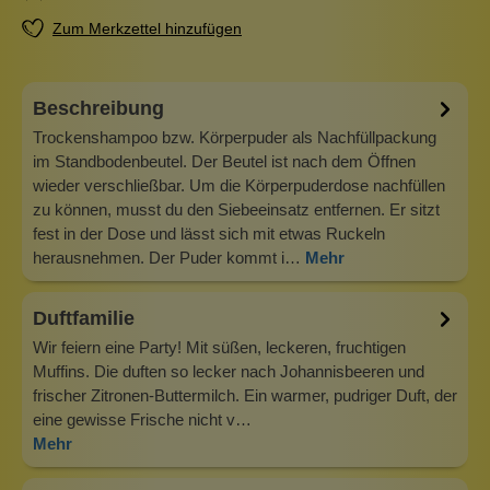
Zum Merkzettel hinzufügen
Beschreibung
Trockenshampoo bzw. Körperpuder als Nachfüllpackung
im Standbodenbeutel. Der Beutel ist nach dem Öffnen
wieder verschließbar. Um die Körperpuderdose nachfüllen
zu können, musst du den Siebeeinsatz entfernen. Er sitzt
fest in der Dose und lässt sich mit etwas Ruckeln
herausnehmen. Der Puder kommt i…
Mehr
Duftfamilie
Wir feiern eine Party! Mit süßen, leckeren, fruchtigen
Muffins. Die duften so lecker nach Johannisbeeren und
frischer Zitronen-Buttermilch. Ein warmer, pudriger Duft, der
eine gewisse Frische nicht v…
Mehr