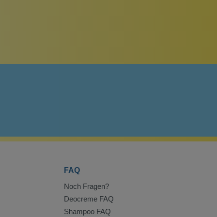
FAQ
Noch Fragen?
Deocreme FAQ
Shampoo FAQ