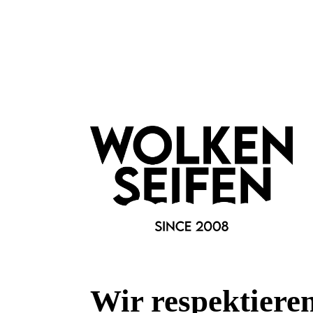
Wir respektiere