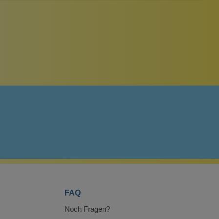
FAQ
Noch Fragen?