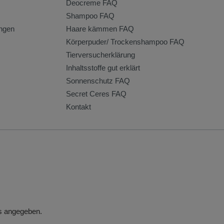
Deocreme FAQ
Shampoo FAQ
ngen
Haare kämmen FAQ
Körperpuder/ Trockenshampoo FAQ
Tierversucherklärung
Inhaltsstoffe gut erklärt
Sonnenschutz FAQ
Secret Ceres FAQ
Kontakt
rs angegeben.