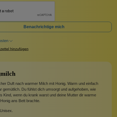
Benachrichtige mich
osten
ettel hinzufügen
milch
icher Duft nach warmer Milch mit Honig. Warm und einfach
 gemütlich. Du fühlst dich umsorgt und aufgehoben, wie
s Kind, wenn du krank warst und deine Mutter dir warme
 Honig ans Bett brachte.
 Unisex.