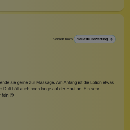
Sortiert nach
ende sie gerne zur Massage. Am Anfang ist die Lotion etwas
er Duft hält auch noch lange auf der Haut an. Ein sehr
 fein 😊